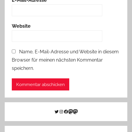
E-Mail-Adresse
*
Website
Name, E-Mail-Adresse und Website in diesem
Browser für meinen nächsten Kommentar
speichern.
Twitter
Instagram
Facebook
Link zu Mastodon
Mastodon