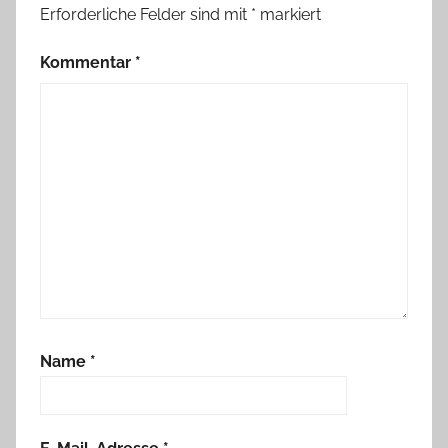
Erforderliche Felder sind mit
*
markiert
Kommentar
*
Name
*