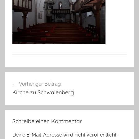
Beitragsnavigation
Vorheriger Beitrag
Kirche zu Schwalenberg
Schreibe einen Kommentar
Deine E-Mail-Adresse wird nicht veröffentlicht.