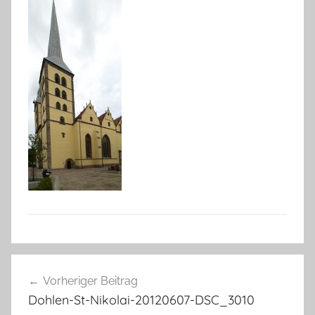
Beitragsnavigation
Vorheriger Beitrag
Dohlen-St-Nikolai-20120607-DSC_3010