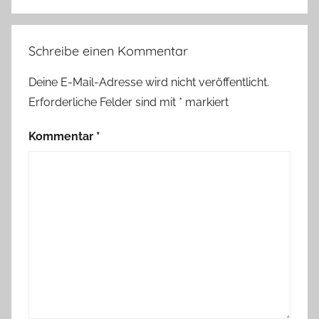
Schreibe einen Kommentar
Deine E-Mail-Adresse wird nicht veröffentlicht.
Erforderliche Felder sind mit
*
markiert
Kommentar
*