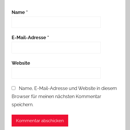
Name
*
E-Mail-Adresse
*
Website
Name, E-Mail-Adresse und Website in diesem
Browser für meinen nächsten Kommentar
speichern.