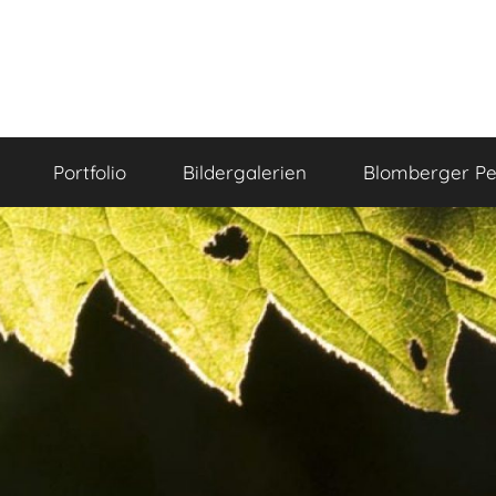
Portfolio
Bildergalerien
Blomberger Pe