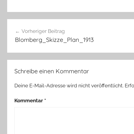
Beitragsnavigation
Vorheriger Beitrag
Blomberg_Skizze_Plan_1913
Schreibe einen Kommentar
Deine E-Mail-Adresse wird nicht veröffentlicht.
Erf
Kommentar
*