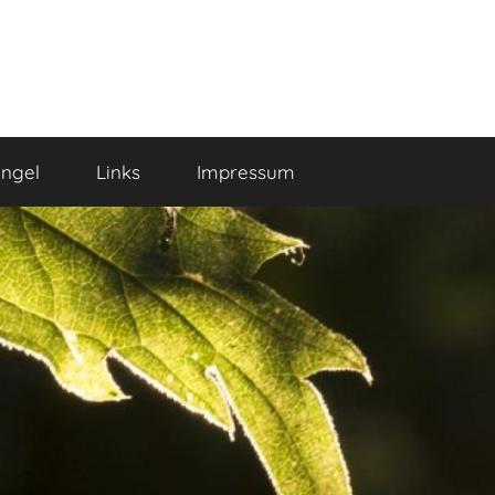
ngel
Links
Impressum