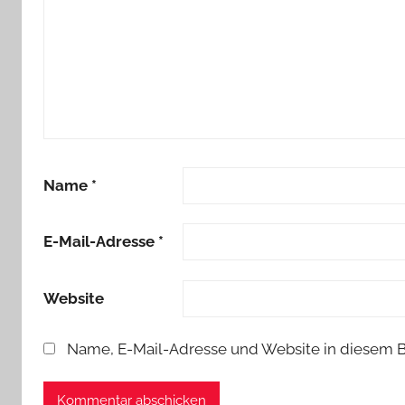
Name
*
E-Mail-Adresse
*
Website
Name, E-Mail-Adresse und Website in diesem 