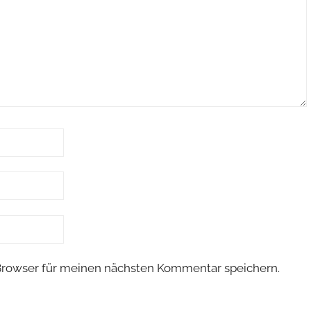
Browser für meinen nächsten Kommentar speichern.