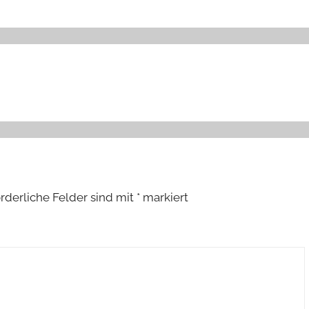
orderliche Felder sind mit
*
markiert