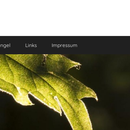
ngel
Links
Impressum