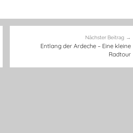
Nächster Beitrag
Entlang der Ardeche – Eine kleine
Radtour