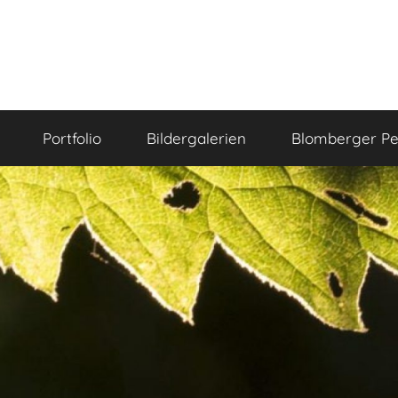
Portfolio
Bildergalerien
Blomberger Pe