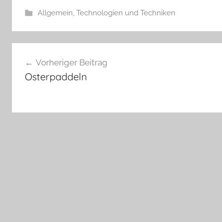
Allgemein
,
Technologien und Techniken
Beitragsnavigation
Vorheriger Beitrag
Osterpaddeln