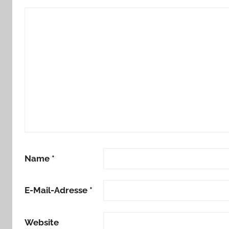
Name
*
E-Mail-Adresse
*
Website