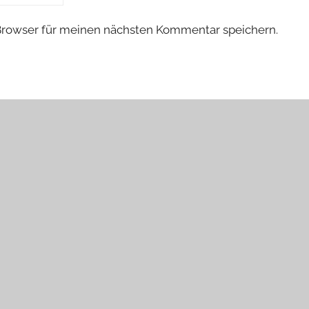
Browser für meinen nächsten Kommentar speichern.