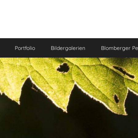
Portfolio
Bildergalerien
Blomberger Pe