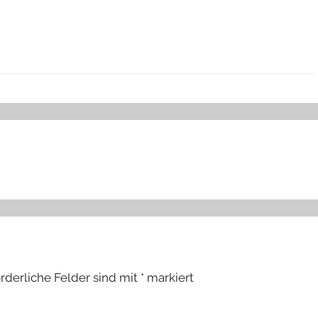
orderliche Felder sind mit
*
markiert