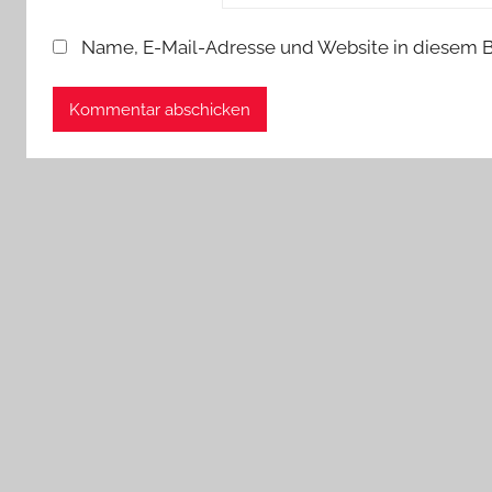
Name, E-Mail-Adresse und Website in diesem 