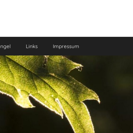
ngel
Links
Impressum