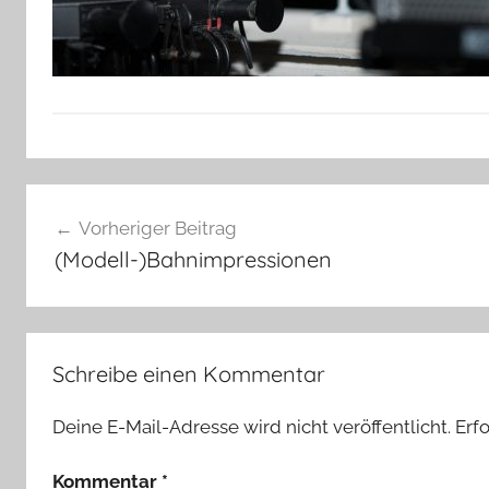
Beitragsnavigation
Vorheriger Beitrag
(Modell-)Bahnimpressionen
Schreibe einen Kommentar
Deine E-Mail-Adresse wird nicht veröffentlicht.
Erf
Kommentar
*