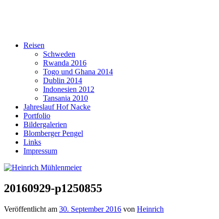
Reisen
Schweden
Rwanda 2016
Togo und Ghana 2014
Dublin 2014
Indonesien 2012
Tansania 2010
Jahreslauf Hof Nacke
Portfolio
Bildergalerien
Blomberger Pengel
Links
Impressum
20160929-p1250855
Veröffentlicht am
30. September 2016
von
Heinrich