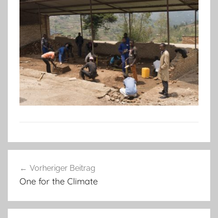
Beitragsnavigation
Vorheriger Beitrag
One for the Climate