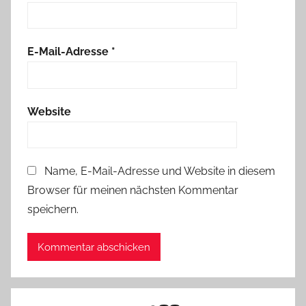
E-Mail-Adresse
*
Website
Name, E-Mail-Adresse und Website in diesem
Browser für meinen nächsten Kommentar
speichern.