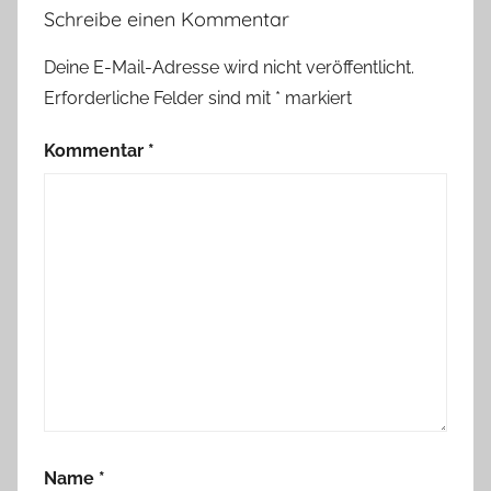
Schreibe einen Kommentar
Deine E-Mail-Adresse wird nicht veröffentlicht.
Erforderliche Felder sind mit
*
markiert
Kommentar
*
Name
*