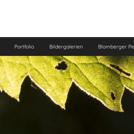
Portfolio
Bildergalerien
Blomberger Pe