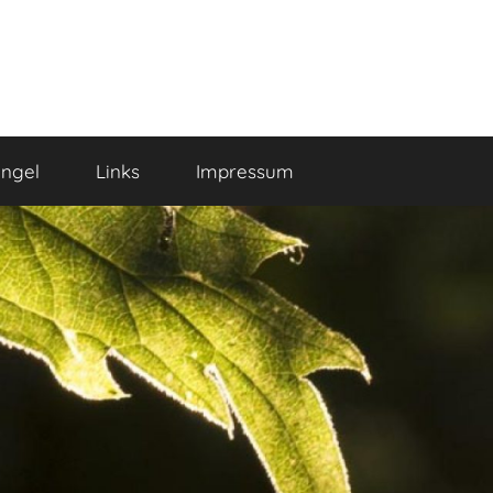
ngel
Links
Impressum