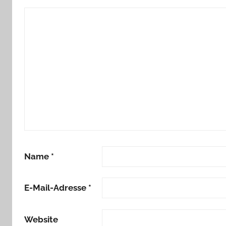
Name
*
E-Mail-Adresse
*
Website