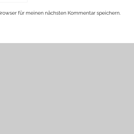
Browser für meinen nächsten Kommentar speichern.