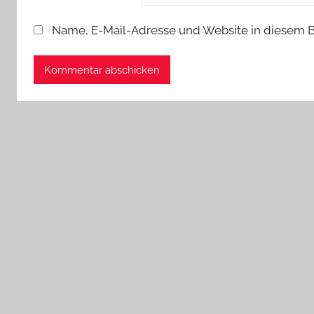
Name, E-Mail-Adresse und Website in diesem 