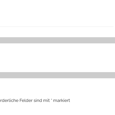
orderliche Felder sind mit
*
markiert