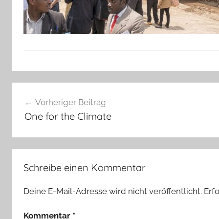
Beitragsnavigation
Vorheriger Beitrag
One for the Climate
Schreibe einen Kommentar
Deine E-Mail-Adresse wird nicht veröffentlicht.
Erf
Kommentar
*