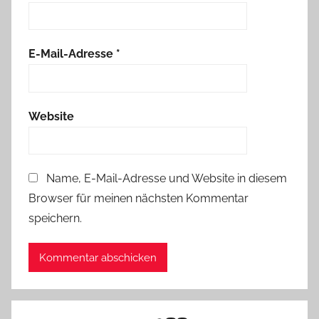
E-Mail-Adresse
*
Website
Name, E-Mail-Adresse und Website in diesem
Browser für meinen nächsten Kommentar
speichern.