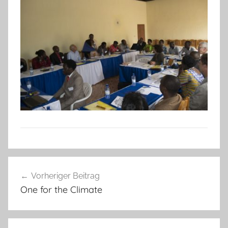
Beitragsnavigation
Vorheriger Beitrag
One for the Climate