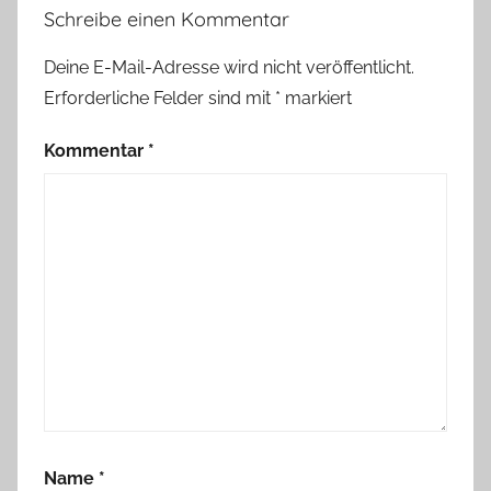
Schreibe einen Kommentar
Deine E-Mail-Adresse wird nicht veröffentlicht.
Erforderliche Felder sind mit
*
markiert
Kommentar
*
Name
*