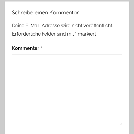
Schreibe einen Kommentar
Deine E-Mail-Adresse wird nicht veröffentlicht.
Erforderliche Felder sind mit
*
markiert
Kommentar
*