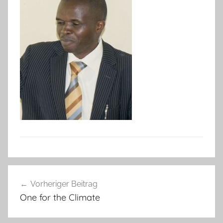
Beitragsnavigation
Vorheriger Beitrag
One for the Climate