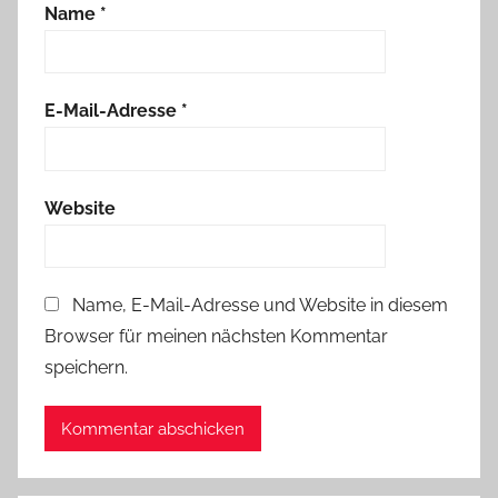
Name
*
E-Mail-Adresse
*
Website
Name, E-Mail-Adresse und Website in diesem
Browser für meinen nächsten Kommentar
speichern.