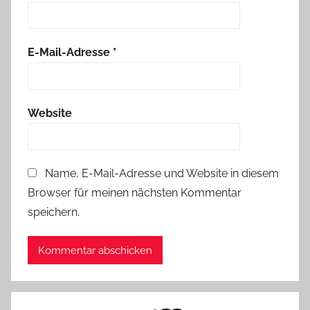
E-Mail-Adresse
*
Website
Name, E-Mail-Adresse und Website in diesem
Browser für meinen nächsten Kommentar
speichern.