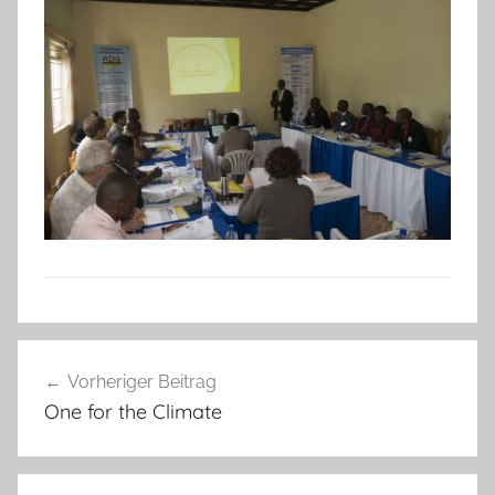
Beitragsnavigation
Vorheriger Beitrag
One for the Climate