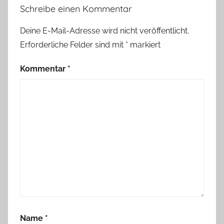
Schreibe einen Kommentar
Deine E-Mail-Adresse wird nicht veröffentlicht.
Erforderliche Felder sind mit
*
markiert
Kommentar
*
Name
*