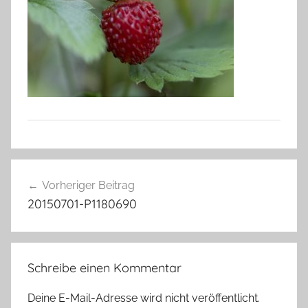
Beitragsnavigation
Vorheriger Beitrag
20150701-P1180690
Schreibe einen Kommentar
Deine E-Mail-Adresse wird nicht veröffentlicht.