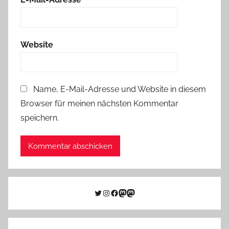
Website
Name, E-Mail-Adresse und Website in diesem
Browser für meinen nächsten Kommentar
speichern.
Twitter
Instagram
Facebook
Link zu Mastodon
Mastodon