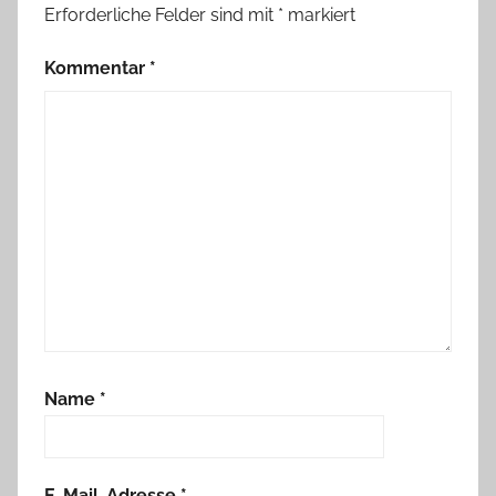
Erforderliche Felder sind mit
*
markiert
Kommentar
*
Name
*
E-Mail-Adresse
*