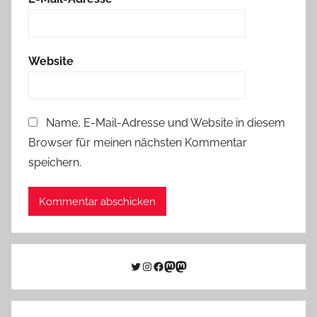
Website
Name, E-Mail-Adresse und Website in diesem
Browser für meinen nächsten Kommentar
speichern.
Twitter
Instagram
Facebook
Link zu Mastodon
Mastodon