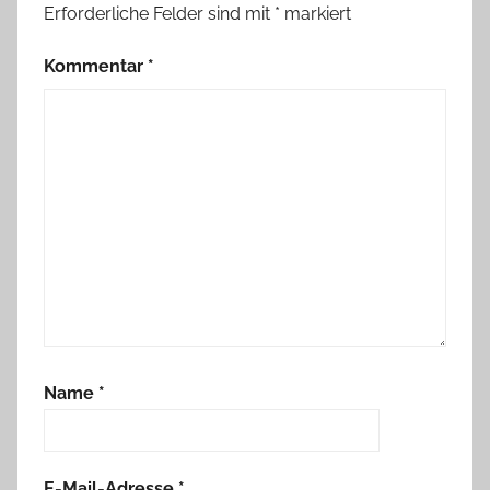
Erforderliche Felder sind mit
*
markiert
Kommentar
*
Name
*
E-Mail-Adresse
*