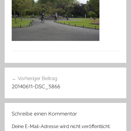
Beitragsnavigation
Vorheriger Beitrag
20140611-DSC_5866
Schreibe einen Kommentar
Deine E-Mail-Adresse wird nicht veröffentlicht.