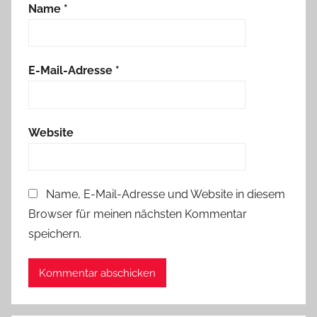
Name
*
E-Mail-Adresse
*
Website
Name, E-Mail-Adresse und Website in diesem
Browser für meinen nächsten Kommentar
speichern.