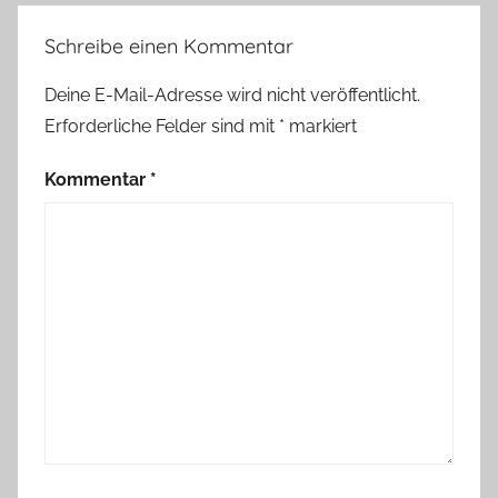
Schreibe einen Kommentar
Deine E-Mail-Adresse wird nicht veröffentlicht.
Erforderliche Felder sind mit
*
markiert
Kommentar
*