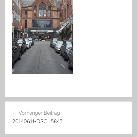
Beitragsnavigation
Vorheriger Beitrag
20140611-DSC_5843