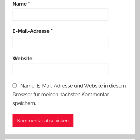
Name
*
E-Mail-Adresse
*
Website
Name, E-Mail-Adresse und Website in diesem
Browser für meinen nächsten Kommentar
speichern.