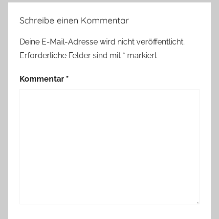
Schreibe einen Kommentar
Deine E-Mail-Adresse wird nicht veröffentlicht.
Erforderliche Felder sind mit
*
markiert
Kommentar
*