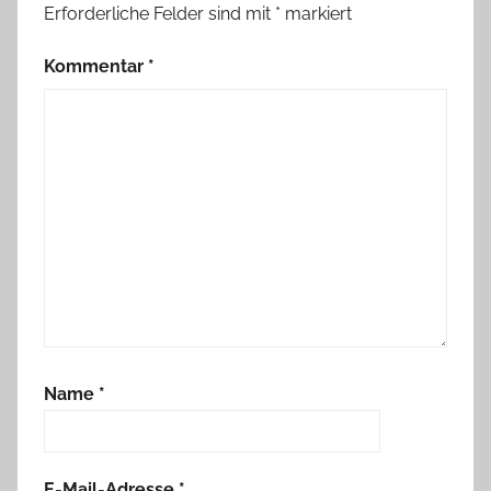
Erforderliche Felder sind mit
*
markiert
Kommentar
*
Name
*
E-Mail-Adresse
*