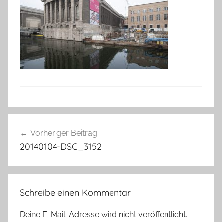
Beitragsnavigation
Vorheriger Beitrag
20140104-DSC_3152
Schreibe einen Kommentar
Deine E-Mail-Adresse wird nicht veröffentlicht.