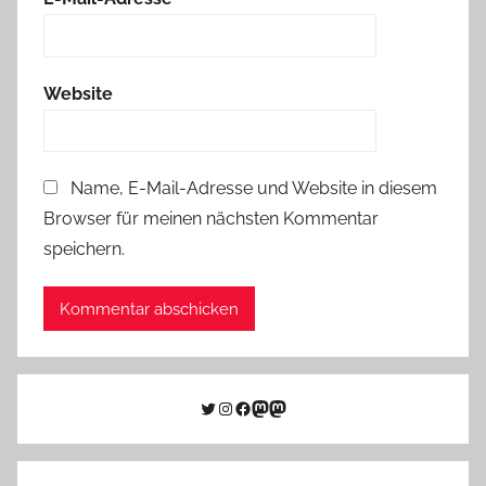
Website
Name, E-Mail-Adresse und Website in diesem
Browser für meinen nächsten Kommentar
speichern.
Twitter
Instagram
Facebook
Link zu Mastodon
Mastodon