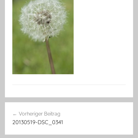
Beitragsnavigation
Vorheriger Beitrag
20130519-DSC_0341