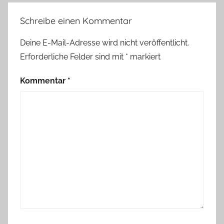
Schreibe einen Kommentar
Deine E-Mail-Adresse wird nicht veröffentlicht.
Erforderliche Felder sind mit
*
markiert
Kommentar
*