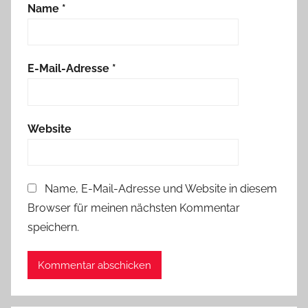
Name
*
E-Mail-Adresse
*
Website
Name, E-Mail-Adresse und Website in diesem
Browser für meinen nächsten Kommentar
speichern.