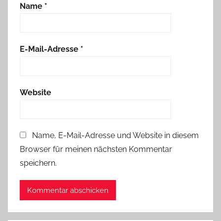
Name
*
E-Mail-Adresse
*
Website
Name, E-Mail-Adresse und Website in diesem
Browser für meinen nächsten Kommentar
speichern.