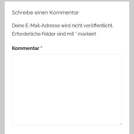
Schreibe einen Kommentar
Deine E-Mail-Adresse wird nicht veröffentlicht.
Erforderliche Felder sind mit
*
markiert
Kommentar
*