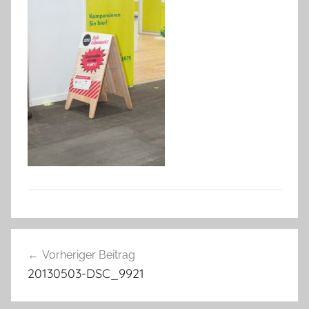
Beitragsnavigation
Vorheriger Beitrag
20130503-DSC_9921