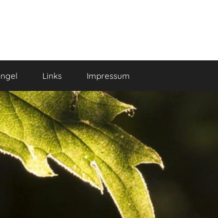
ngel
Links
Impressum