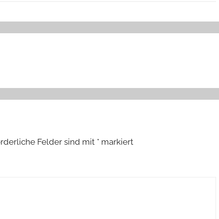
orderliche Felder sind mit
*
markiert