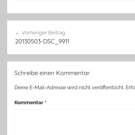
Beitragsnavigation
Vorheriger Beitrag
20130503-DSC_9911
Schreibe einen Kommentar
Deine E-Mail-Adresse wird nicht veröffentlicht.
Erf
Kommentar
*