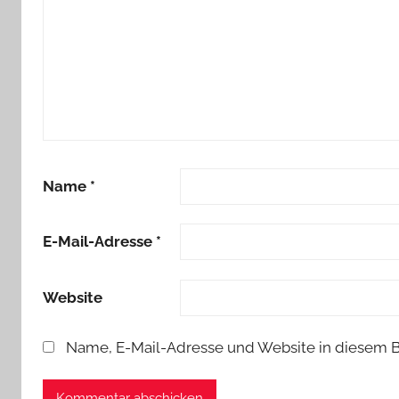
Name
*
E-Mail-Adresse
*
Website
Name, E-Mail-Adresse und Website in diesem 