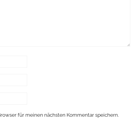
Browser für meinen nächsten Kommentar speichern.