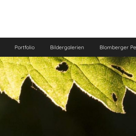
Portfolio
Bildergalerien
Blomberger Pe