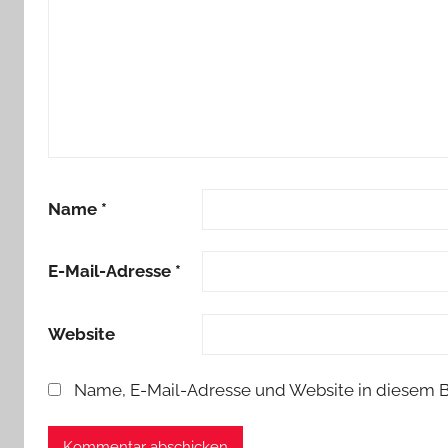
Name
*
E-Mail-Adresse
*
Website
Name, E-Mail-Adresse und Website in diesem 