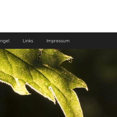
ngel
Links
Impressum