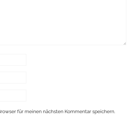
Browser für meinen nächsten Kommentar speichern.