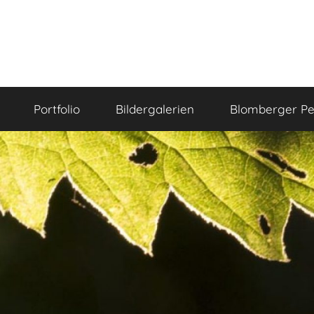
Portfolio
Bildergalerien
Blomberger Pe