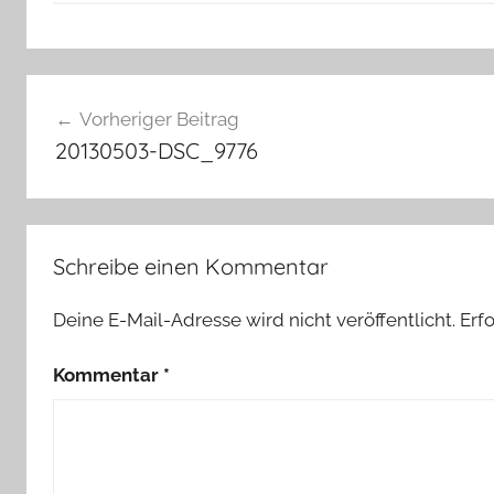
Beitragsnavigation
Vorheriger Beitrag
20130503-DSC_9776
Schreibe einen Kommentar
Deine E-Mail-Adresse wird nicht veröffentlicht.
Erf
Kommentar
*