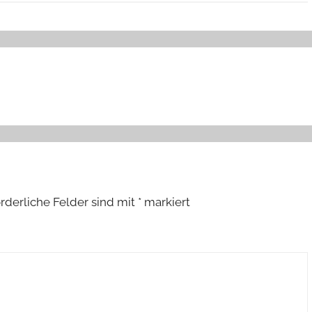
orderliche Felder sind mit
*
markiert