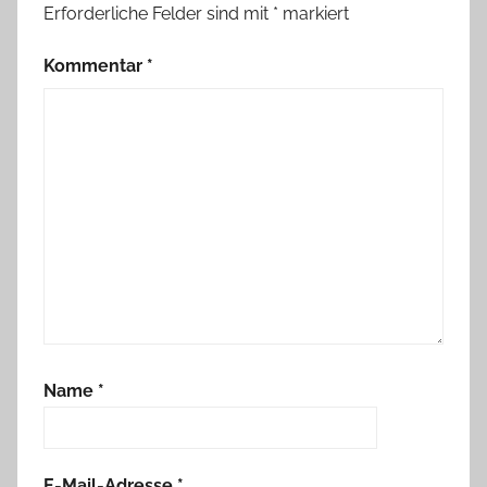
Erforderliche Felder sind mit
*
markiert
Kommentar
*
Name
*
E-Mail-Adresse
*