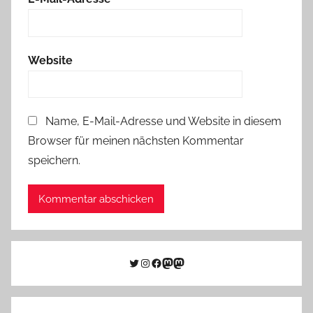
Website
Name, E-Mail-Adresse und Website in diesem
Browser für meinen nächsten Kommentar
speichern.
Twitter
Instagram
Facebook
Link zu Mastodon
Mastodon