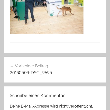
Beitragsnavigation
Vorheriger Beitrag
20130503-DSC_9695
Schreibe einen Kommentar
Deine E-Mail-Adresse wird nicht veröffentlicht.