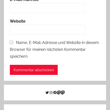
Website
Name, E-Mail-Adresse und Website in diesem
Browser für meinen nächsten Kommentar
speichern.
Twitter
Instagram
Facebook
Link zu Mastodon
Mastodon