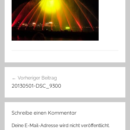
Beitragsnavigation
Vorheriger Beitrag
20130501-DSC_9300
Schreibe einen Kommentar
Deine E-Mail-Adresse wird nicht veröffentlicht.