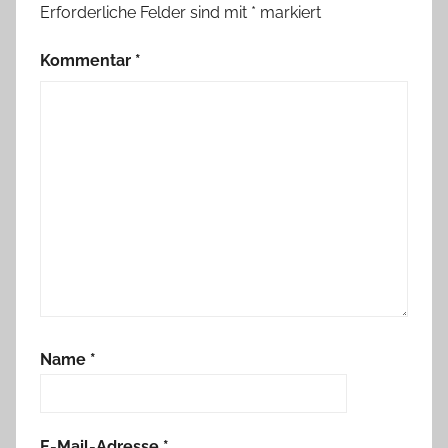
Erforderliche Felder sind mit
*
markiert
Kommentar
*
Name
*
E-Mail-Adresse
*