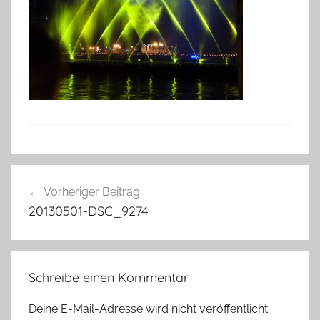
Beitragsnavigation
Vorheriger Beitrag
20130501-DSC_9274
Schreibe einen Kommentar
Deine E-Mail-Adresse wird nicht veröffentlicht.