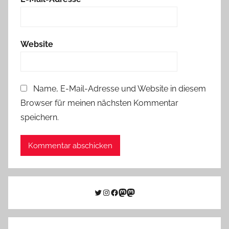
Website
Name, E-Mail-Adresse und Website in diesem
Browser für meinen nächsten Kommentar
speichern.
Twitter
Instagram
Facebook
Link zu Mastodon
Mastodon