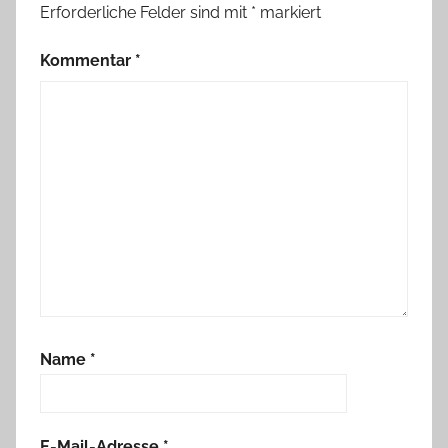
Erforderliche Felder sind mit
*
markiert
Kommentar
*
Name
*
E-Mail-Adresse
*