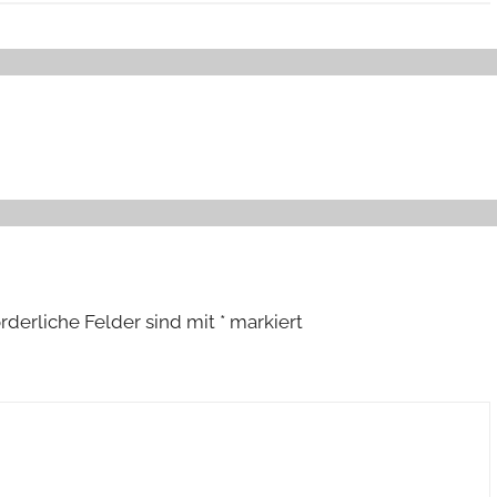
orderliche Felder sind mit
*
markiert