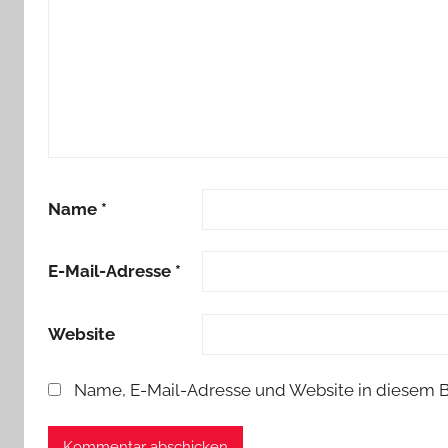
Name
*
E-Mail-Adresse
*
Website
Name, E-Mail-Adresse und Website in diesem 