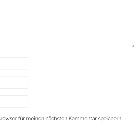
Browser für meinen nächsten Kommentar speichern.