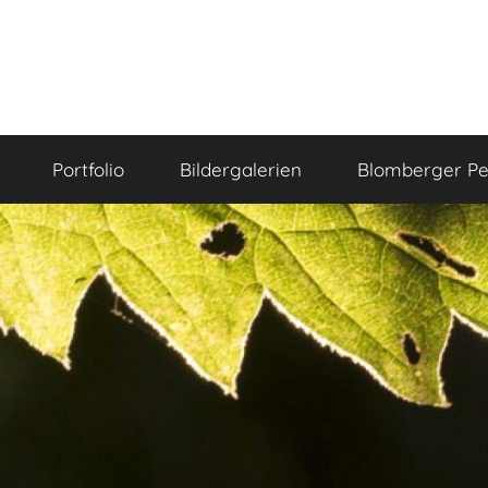
Portfolio
Bildergalerien
Blomberger Pe