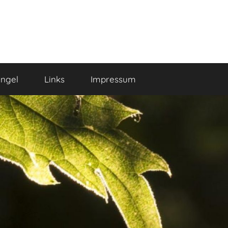
ngel
Links
Impressum