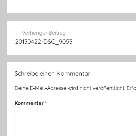
Beitragsnavigation
Vorheriger Beitrag
20130422-DSC_9053
Schreibe einen Kommentar
Deine E-Mail-Adresse wird nicht veröffentlicht.
Erf
Kommentar
*