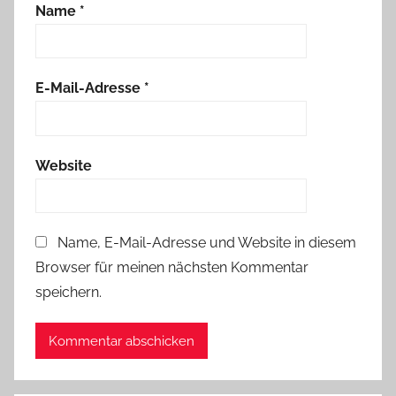
Name
*
E-Mail-Adresse
*
Website
Name, E-Mail-Adresse und Website in diesem
Browser für meinen nächsten Kommentar
speichern.