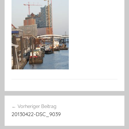
Beitragsnavigation
Vorheriger Beitrag
20130422-DSC_9039