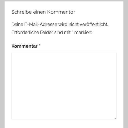
Schreibe einen Kommentar
Deine E-Mail-Adresse wird nicht veröffentlicht.
Erforderliche Felder sind mit
*
markiert
Kommentar
*