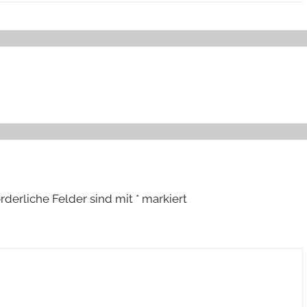
orderliche Felder sind mit
*
markiert