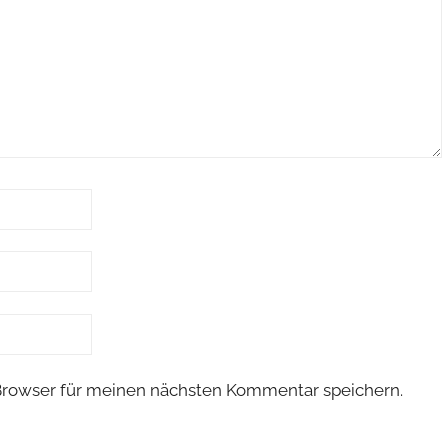
Browser für meinen nächsten Kommentar speichern.