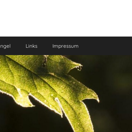
ngel
Links
Impressum