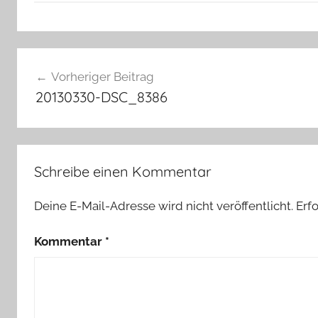
Beitragsnavigation
Vorheriger Beitrag
20130330-DSC_8386
Schreibe einen Kommentar
Deine E-Mail-Adresse wird nicht veröffentlicht.
Erf
Kommentar
*