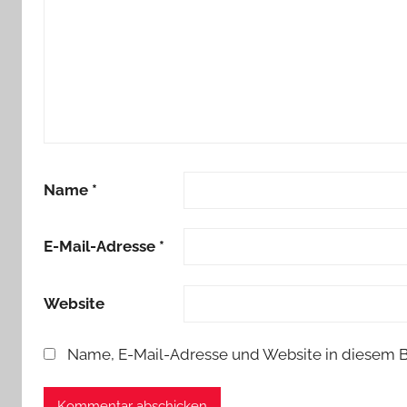
Name
*
E-Mail-Adresse
*
Website
Name, E-Mail-Adresse und Website in diesem 