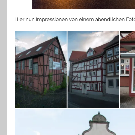
Hier nun Impressionen von einem abendlichen Fot