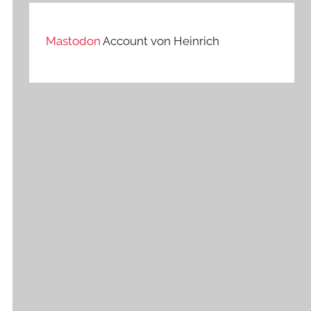
Mastodon
Account von Heinrich