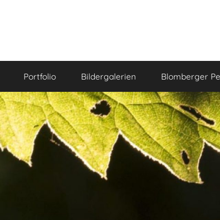
Portfolio
Bildergalerien
Blomberger Pe