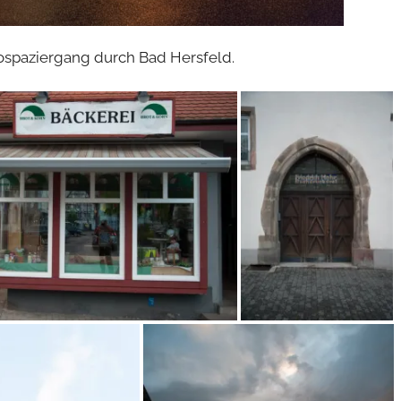
ospaziergang durch Bad Hersfeld.