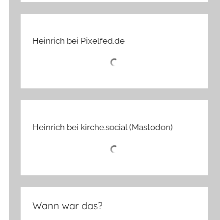
Heinrich bei Pixelfed.de
Heinrich bei kirche.social (Mastodon)
Wann war das?