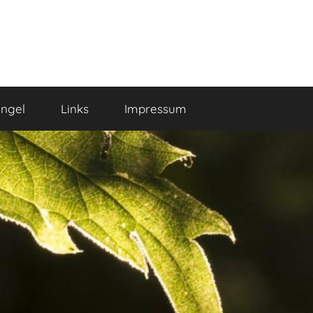
ngel
Links
Impressum