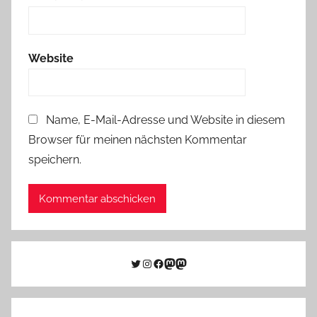
Website
Name, E-Mail-Adresse und Website in diesem
Browser für meinen nächsten Kommentar
speichern.
Twitter
Instagram
Facebook
Link zu Mastodon
Mastodon