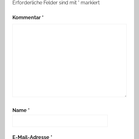
Erforderliche Felder sind mit
*
markiert
Kommentar
*
Name
*
E-Mail-Adresse
*