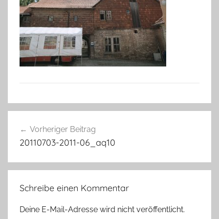
Beitragsnavigation
Vorheriger Beitrag
20110703-2011-06_aq10
Schreibe einen Kommentar
Deine E-Mail-Adresse wird nicht veröffentlicht.