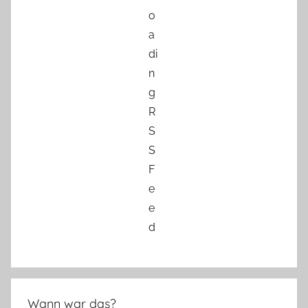
Wann war das?