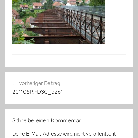
Beitragsnavigation
Vorheriger Beitrag
20110619-DSC_5261
Schreibe einen Kommentar
Deine E-Mail-Adresse wird nicht veröffentlicht.