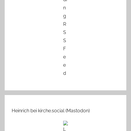
Heinrich bei kirche.social (Mastodon)