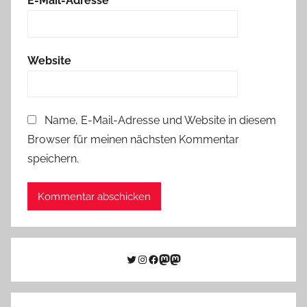
E-Mail-Adresse
*
Website
Name, E-Mail-Adresse und Website in diesem
Browser für meinen nächsten Kommentar
speichern.
Twitter
Instagram
Facebook
Link zu Mastodon
Mastodon