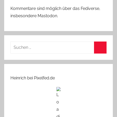
Kommentare sind möglich über das Fediverse,
insbesondere Mastodon.
Suchen
nach:
Suchen
Heinrich bei Pixelfed.de