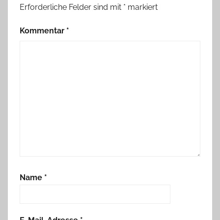
Erforderliche Felder sind mit
*
markiert
Kommentar
*
Name
*