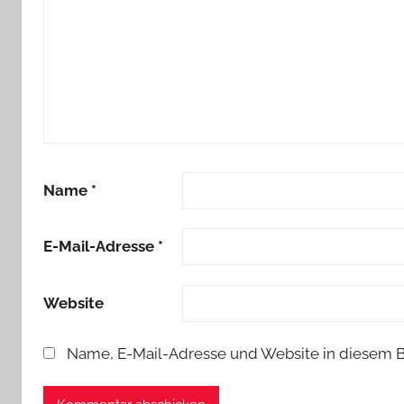
Name
*
E-Mail-Adresse
*
Website
Name, E-Mail-Adresse und Website in diesem 