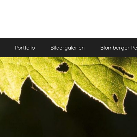
Portfolio
Bildergalerien
Blomberger Pe