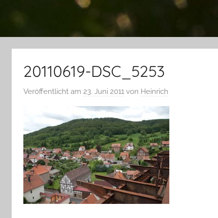
20110619-DSC_5253
Veröffentlicht am
23. Juni 2011
von
Heinrich