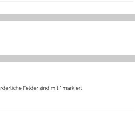
orderliche Felder sind mit
*
markiert