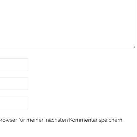
Browser für meinen nächsten Kommentar speichern.