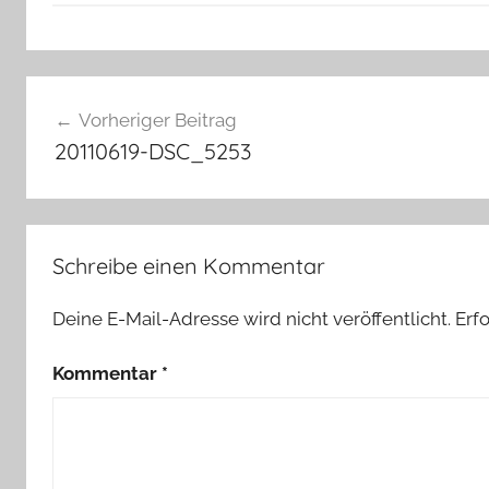
Beitragsnavigation
Vorheriger Beitrag
20110619-DSC_5253
Schreibe einen Kommentar
Deine E-Mail-Adresse wird nicht veröffentlicht.
Erf
Kommentar
*