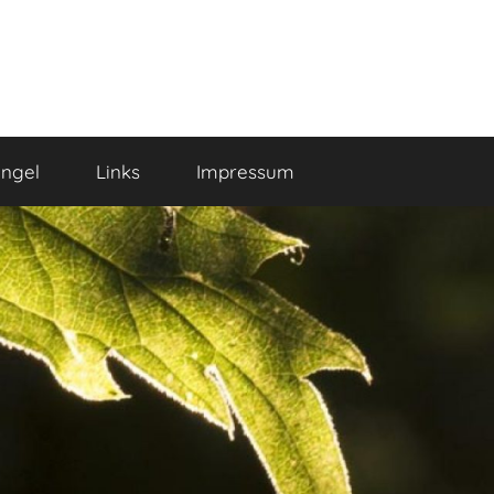
ngel
Links
Impressum