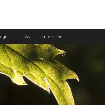
ngel
Links
Impressum