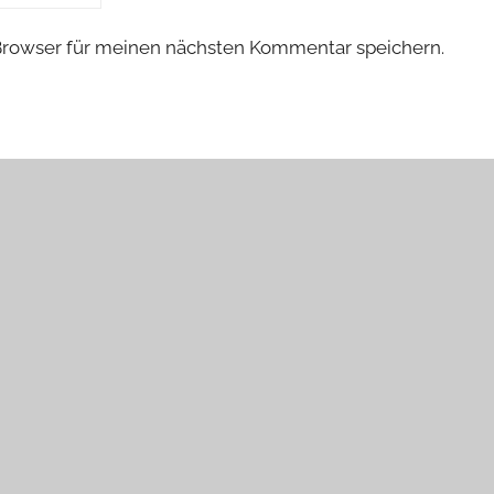
Browser für meinen nächsten Kommentar speichern.