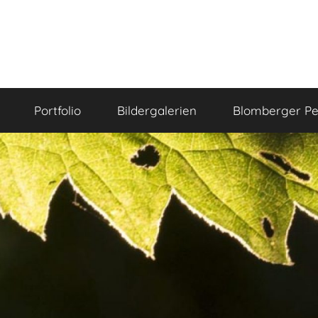
Portfolio
Bildergalerien
Blomberger Pe