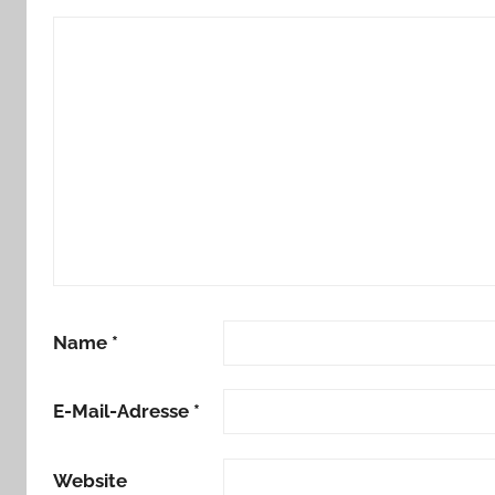
Name
*
E-Mail-Adresse
*
Website