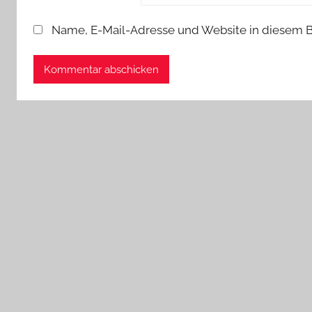
Name, E-Mail-Adresse und Website in diesem 