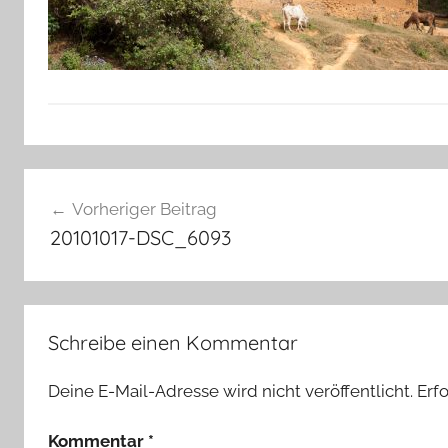
Beitragsnavigation
Vorheriger Beitrag
20101017-DSC_6093
Schreibe einen Kommentar
Deine E-Mail-Adresse wird nicht veröffentlicht.
Erf
Kommentar
*