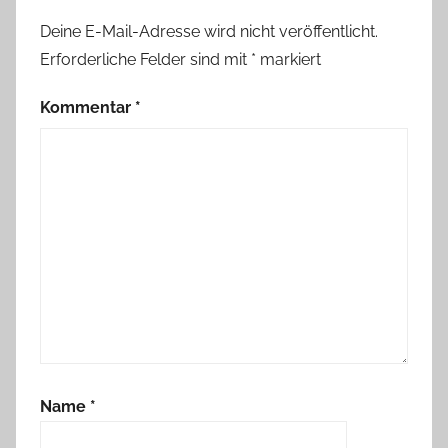
Deine E-Mail-Adresse wird nicht veröffentlicht.
Erforderliche Felder sind mit
*
markiert
Kommentar
*
Name
*