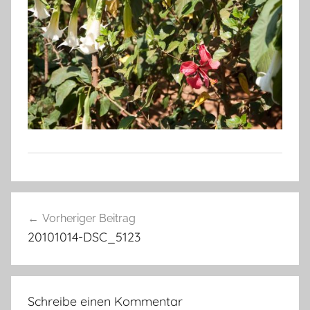
Beitragsnavigation
Vorheriger Beitrag
20101014-DSC_5123
Schreibe einen Kommentar