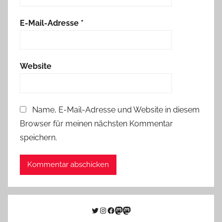
E-Mail-Adresse
*
Website
Name, E-Mail-Adresse und Website in diesem
Browser für meinen nächsten Kommentar
speichern.
Twitter
Instagram
Facebook
Link zu Mastodon
Mastodon