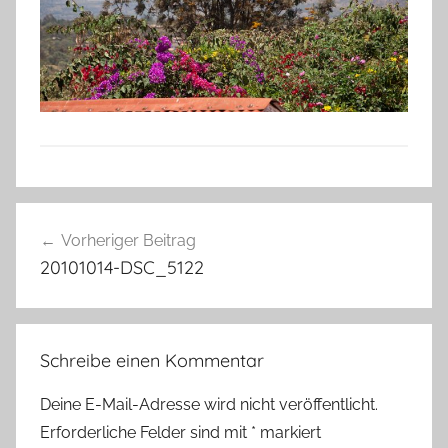
Beitragsnavigation
Vorheriger Beitrag
20101014-DSC_5122
Schreibe einen Kommentar
Deine E-Mail-Adresse wird nicht veröffentlicht.
Erforderliche Felder sind mit
*
markiert