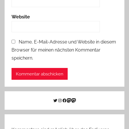
Website
Name, E-Mail-Adresse und Website in diesem
Browser für meinen nächsten Kommentar
speichern.
Twitter
Instagram
Facebook
Link zu Mastodon
Mastodon