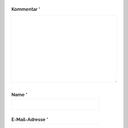
Kommentar
*
Name
*
E-Mail-Adresse
*