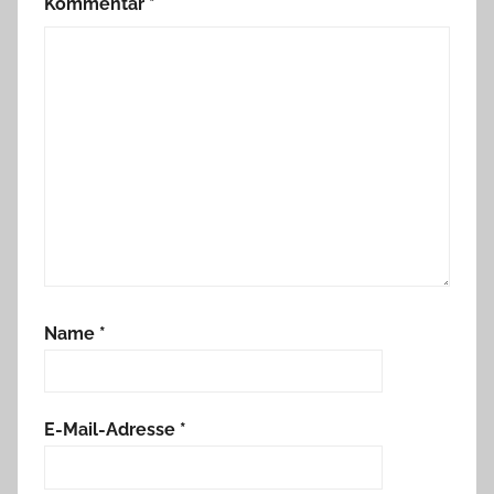
Kommentar
*
Name
*
E-Mail-Adresse
*