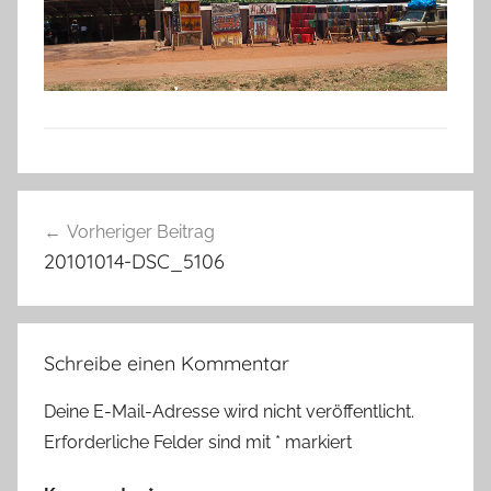
Beitragsnavigation
Vorheriger Beitrag
20101014-DSC_5106
Schreibe einen Kommentar
Deine E-Mail-Adresse wird nicht veröffentlicht.
Erforderliche Felder sind mit
*
markiert