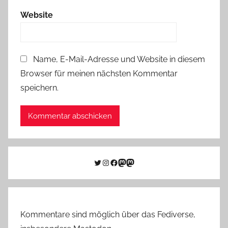
Website
Name, E-Mail-Adresse und Website in diesem
Browser für meinen nächsten Kommentar
speichern.
Twitter
Instagram
Facebook
Link zu Mastodon
Mastodon
Kommentare sind möglich über das Fediverse,