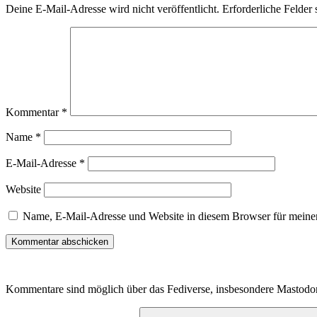
Deine E-Mail-Adresse wird nicht veröffentlicht.
Erforderliche Felder 
Kommentar
*
Name
*
E-Mail-Adresse
*
Website
Name, E-Mail-Adresse und Website in diesem Browser für meine
Kommentare sind möglich über das Fediverse, insbesondere Mastodo
Suchen