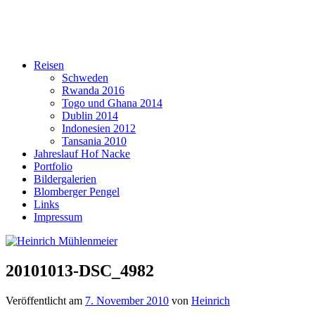
Reisen
Schweden
Rwanda 2016
Togo und Ghana 2014
Dublin 2014
Indonesien 2012
Tansania 2010
Jahreslauf Hof Nacke
Portfolio
Bildergalerien
Blomberger Pengel
Links
Impressum
20101013-DSC_4982
Veröffentlicht am
7. November 2010
von
Heinrich