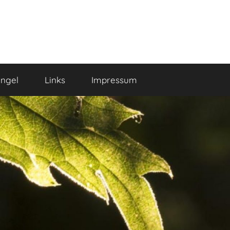
ngel
Links
Impressum