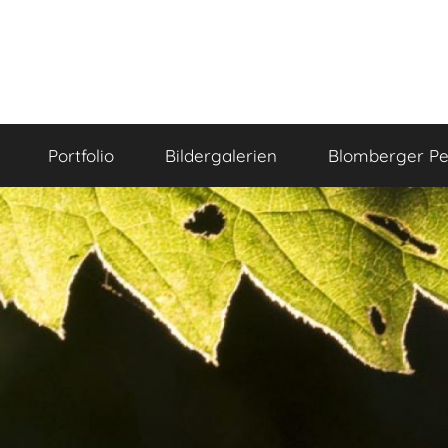
Portfolio
Bildergalerien
Blomberger Pe