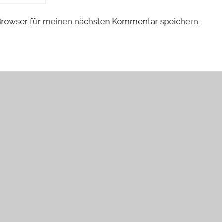
Browser für meinen nächsten Kommentar speichern.