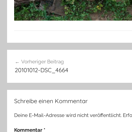
Beitragsnavigation
Vorheriger Beitrag
20101012-DSC_4664
Schreibe einen Kommentar
Deine E-Mail-Adresse wird nicht veröffentlicht.
Erf
Kommentar
*