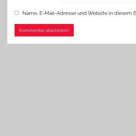
Name, E-Mail-Adresse und Website in diesem 