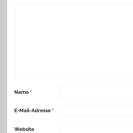
Name
*
E-Mail-Adresse
*
Website