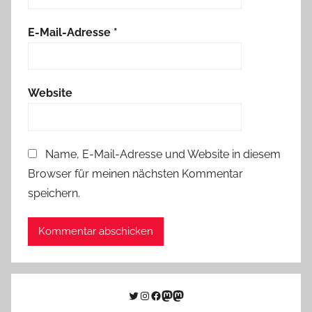
E-Mail-Adresse
*
Website
Name, E-Mail-Adresse und Website in diesem
Browser für meinen nächsten Kommentar
speichern.
Twitter
Instagram
Facebook
Link zu Mastodon
Mastodon