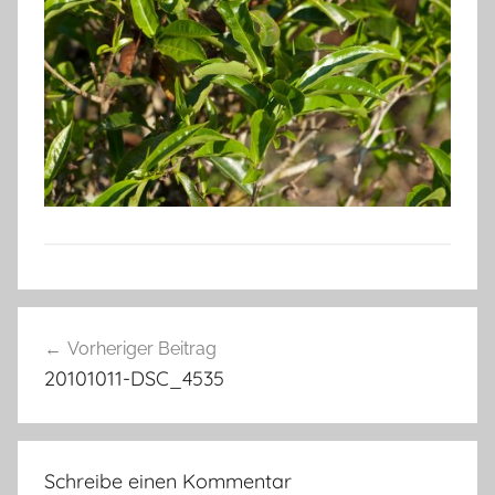
Beitragsnavigation
Vorheriger Beitrag
20101011-DSC_4535
Schreibe einen Kommentar