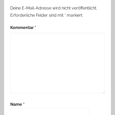
Deine E-Mail-Adresse wird nicht veröffentlicht.
Erforderliche Felder sind mit
*
markiert
Kommentar
*
Name
*