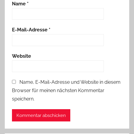
Name
*
E-Mail-Adresse
*
Website
Name, E-Mail-Adresse und Website in diesem
Browser für meinen nächsten Kommentar
speichern.