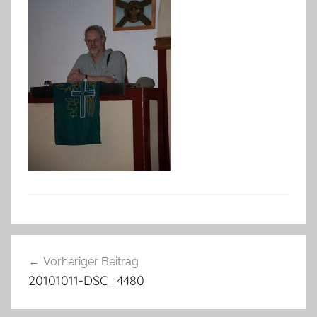
Beitragsnavigation
Vorheriger Beitrag
20101011-DSC_4480