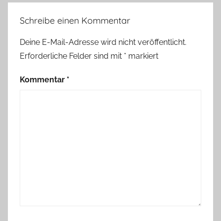
Schreibe einen Kommentar
Deine E-Mail-Adresse wird nicht veröffentlicht.
Erforderliche Felder sind mit
*
markiert
Kommentar
*