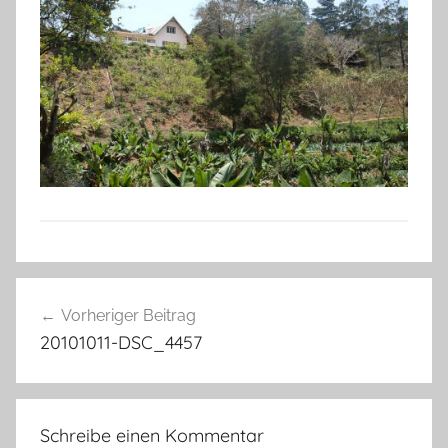
Beitragsnavigation
Vorheriger Beitrag
20101011-DSC_4457
Schreibe einen Kommentar