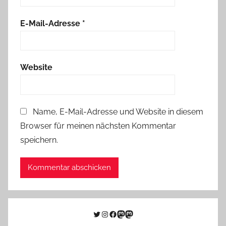
E-Mail-Adresse
*
Website
Name, E-Mail-Adresse und Website in diesem
Browser für meinen nächsten Kommentar
speichern.
Twitter
Instagram
Facebook
Link zu Mastodon
Mastodon