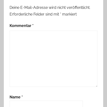
Deine E-Mail-Adresse wird nicht veröffentlicht.
Erforderliche Felder sind mit
*
markiert
Kommentar
*
Name
*