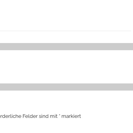
orderliche Felder sind mit
*
markiert