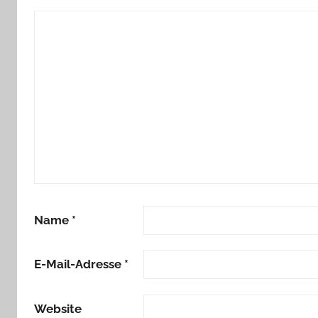
Name
*
E-Mail-Adresse
*
Website