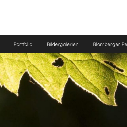
Portfolio
Bildergalerien
Blomberger Pe