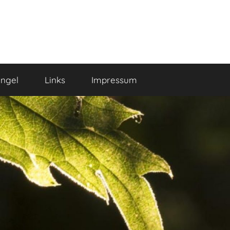
ngel
Links
Impressum