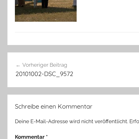
Beitragsnavigation
Vorheriger Beitrag
20101002-DSC_9572
Schreibe einen Kommentar
Deine E-Mail-Adresse wird nicht veröffentlicht.
Erf
Kommentar
*