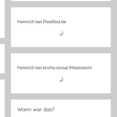
Heinrich bei Pixelfed.de
Heinrich bei kirche.social (Mastodon)
Wann war das?