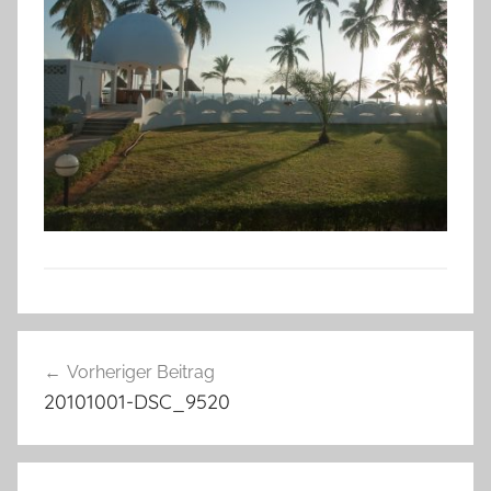
Beitragsnavigation
Vorheriger Beitrag
20101001-DSC_9520