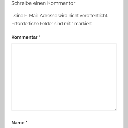
Schreibe einen Kommentar
Deine E-Mail-Adresse wird nicht veröffentlicht.
Erforderliche Felder sind mit
*
markiert
Kommentar
*
Name
*