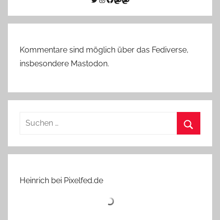
Kommentare sind möglich über das Fediverse,
insbesondere Mastodon.
Suchen
nach:
Suchen
Heinrich bei Pixelfed.de