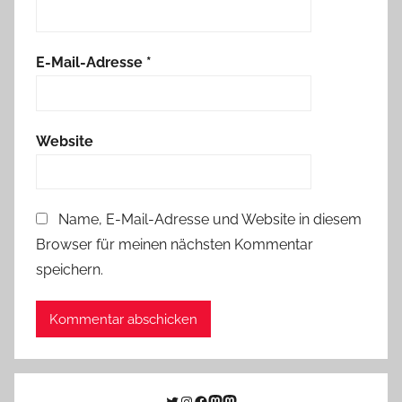
E-Mail-Adresse
*
Website
Name, E-Mail-Adresse und Website in diesem
Browser für meinen nächsten Kommentar
speichern.
Twitter
Instagram
Facebook
Link zu Mastodon
Mastodon