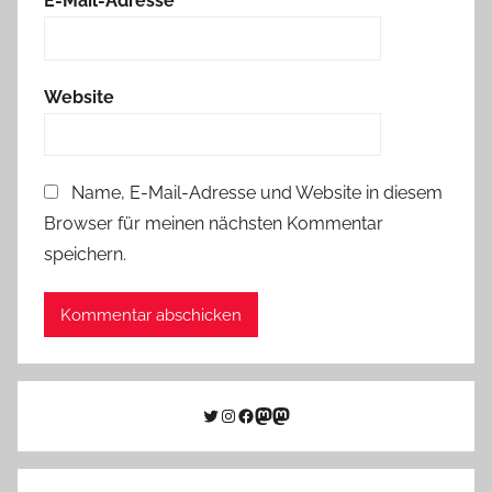
E-Mail-Adresse
*
Website
Name, E-Mail-Adresse und Website in diesem
Browser für meinen nächsten Kommentar
speichern.
Twitter
Instagram
Facebook
Link zu Mastodon
Mastodon