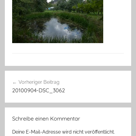
Beitragsnavigation
Vorheriger Beitrag
20100904-DSC_3062
Schreibe einen Kommentar
Deine E-Mail-Adresse wird nicht veröffentlicht.