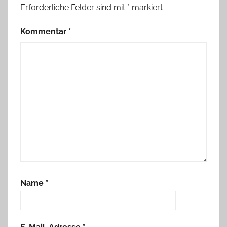
Erforderliche Felder sind mit
*
markiert
Kommentar
*
Name
*