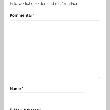
Erforderliche Felder sind mit
*
markiert
Kommentar
*
Name
*