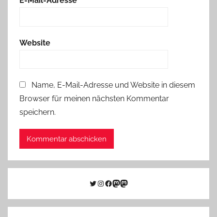
E-Mail-Adresse
*
Website
Name, E-Mail-Adresse und Website in diesem
Browser für meinen nächsten Kommentar
speichern.
Twitter
Instagram
Facebook
Link zu Mastodon
Mastodon