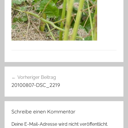
Beitragsnavigation
Vorheriger Beitrag
20100807-DSC_2219
Schreibe einen Kommentar
Deine E-Mail-Adresse wird nicht veröffentlicht.