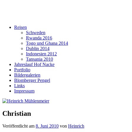
Reisen
Schweden
Rwanda 2016
Togo und Ghana 2014
Dublin 2014
Indonesien 2012
Tansania 2010
Jahreslauf Hof Nacke
Portfolio
Bildergalerien
Blomberger Pengel
Links
Impressum
Christian
Veröffentlicht am
8. Juni 2010
von
Heinrich