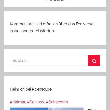
Kommentare sind möglich über das Fediverse,
insbesondere Mastodon.
Suchen
nach:
Suchen
Heinrich bei Pixelfed.de
#Kalmar, #Schloss, #Schweden