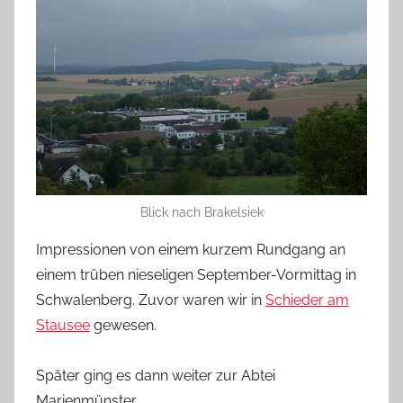
Blick nach Brakelsiek
Impressionen von einem kurzem Rundgang an
einem trüben nieseligen September-Vormittag in
Schwalenberg. Zuvor waren wir in
Schieder am
Stausee
gewesen.
Später ging es dann weiter zur Abtei
Marienmünster.