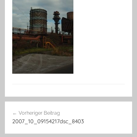
Beitragsnavigation
Vorheriger Beitrag
2007_10_09154217dsc_8403