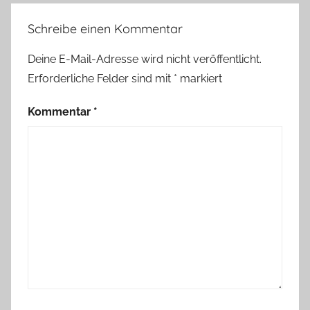
Schreibe einen Kommentar
Deine E-Mail-Adresse wird nicht veröffentlicht.
Erforderliche Felder sind mit
*
markiert
Kommentar
*