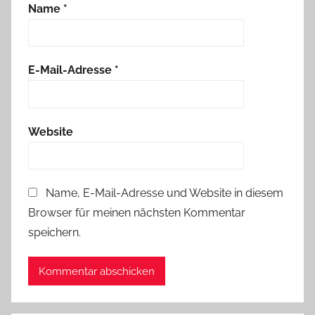
Name
*
E-Mail-Adresse
*
Website
Name, E-Mail-Adresse und Website in diesem
Browser für meinen nächsten Kommentar
speichern.