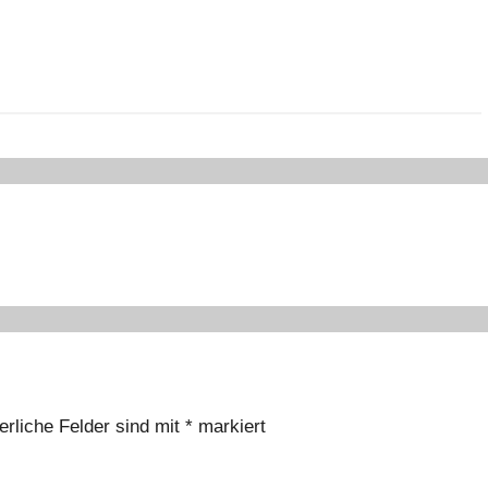
erliche Felder sind mit
*
markiert