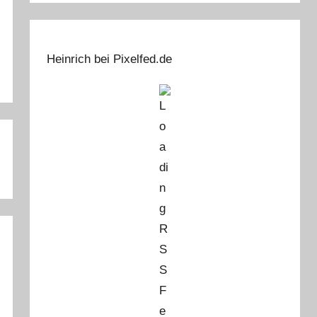
Heinrich bei Pixelfed.de