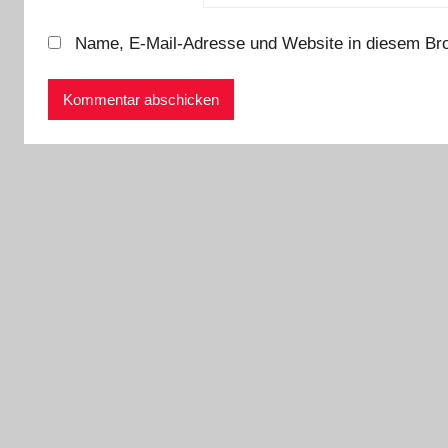
Name, E-Mail-Adresse und Website in diesem Br