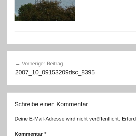
Beitragsnavigation
Vorheriger Beitrag
2007_10_09153209dsc_8395
Schreibe einen Kommentar
Deine E-Mail-Adresse wird nicht veröffentlicht.
Erford
Kommentar
*