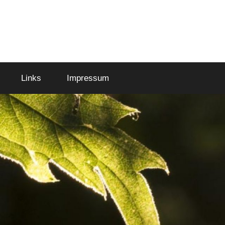
Links
Impressum