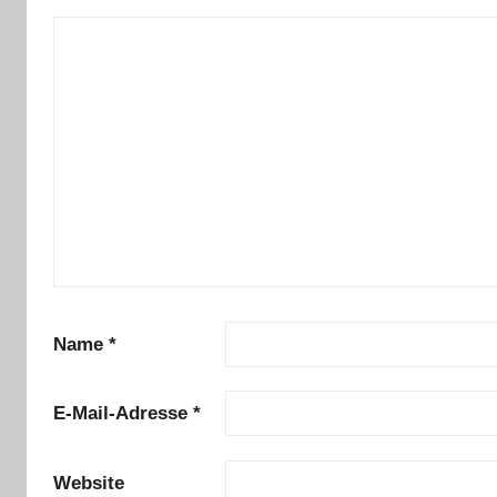
Name
*
E-Mail-Adresse
*
Website