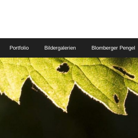
Portfolio
Bildergalerien
Blomberger Pengel