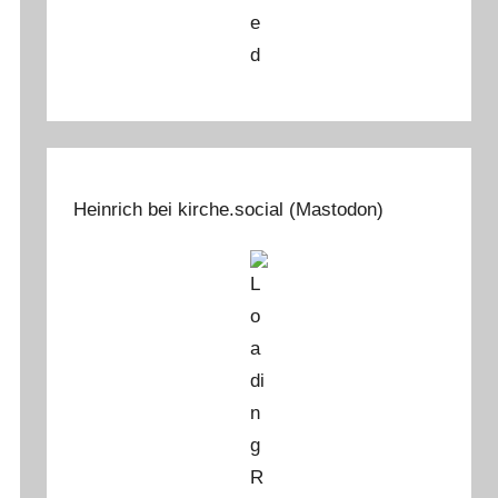
Heinrich bei kirche.social (Mastodon)