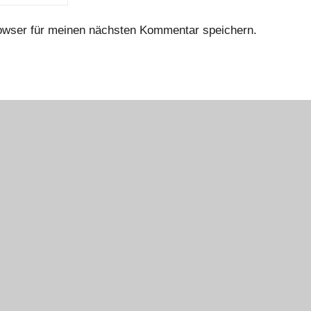
owser für meinen nächsten Kommentar speichern.