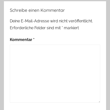
Schreibe einen Kommentar
Deine E-Mail-Adresse wird nicht veröffentlicht.
Erforderliche Felder sind mit
*
markiert
Kommentar
*