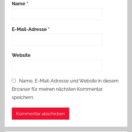
Name
*
E-Mail-Adresse
*
Website
Name, E-Mail-Adresse und Website in diesem
Browser für meinen nächsten Kommentar
speichern.