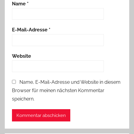
Name
*
E-Mail-Adresse
*
Website
Name, E-Mail-Adresse und Website in diesem
Browser für meinen nächsten Kommentar
speichern.